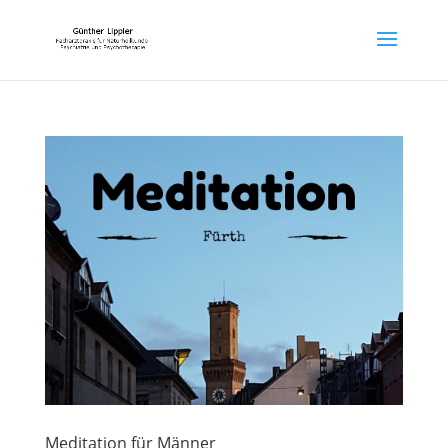
Meditation für Männer