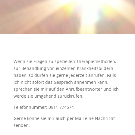
Wenn sie Fragen zu speziellen Therapiemethoden,
zur Behandlung von einzelnen Krankheitsbildern
haben, so dürfen sie gerne jederzeit anrufen. Falls
ich nicht sofort das Gespräch annehmen kann,
sprechen sie mir auf den Anrufbeantworter und ich
werde sie umgehend zurückrufen.
Telefonnummer: 0911 774574
Gerne könne sie mir auch per Mail eine Nachricht
senden.