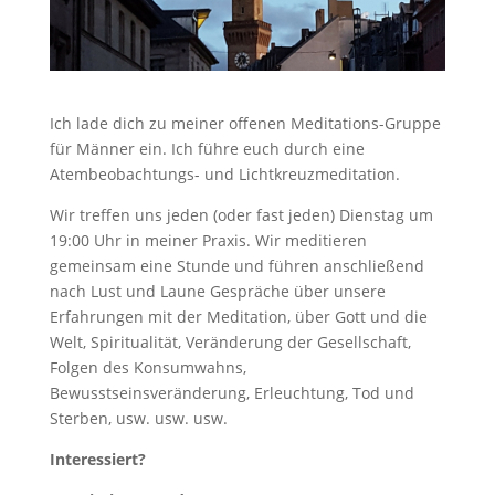
Ich lade dich zu meiner offenen Meditations-Gruppe
für Männer ein. Ich führe euch durch eine
Atembeobachtungs- und Lichtkreuzmeditation.
Wir treffen uns jeden (oder fast jeden) Dienstag um
19:00 Uhr in meiner Praxis. Wir meditieren
gemeinsam eine Stunde und führen anschließend
nach Lust und Laune Gespräche über unsere
Erfahrungen mit der Meditation, über Gott und die
Welt, Spiritualität, Veränderung der Gesellschaft,
Folgen des Konsumwahns,
Bewusstseinsveränderung, Erleuchtung, Tod und
Sterben, usw. usw. usw.
Interessiert?